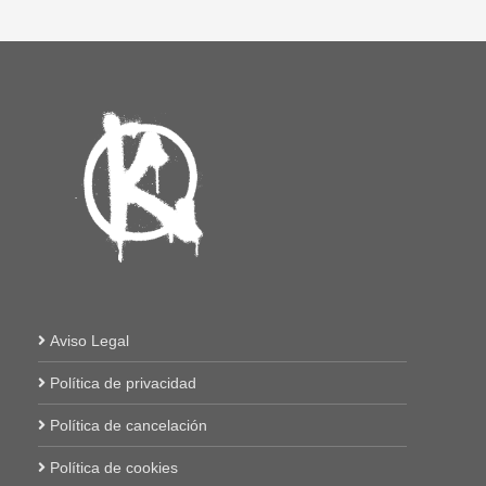
Aviso Legal
Política de privacidad
Política de cancelación
Política de cookies