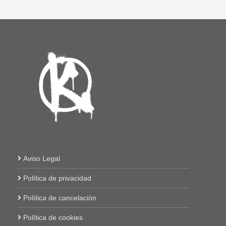
Aviso Legal
Política de privacidad
Política de cancelación
Política de cookies