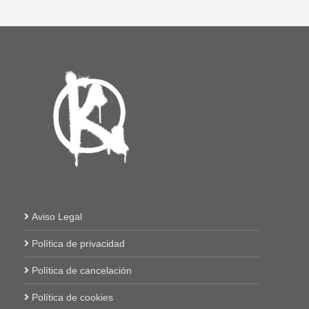
Aviso Legal
Política de privacidad
Política de cancelación
Política de cookies